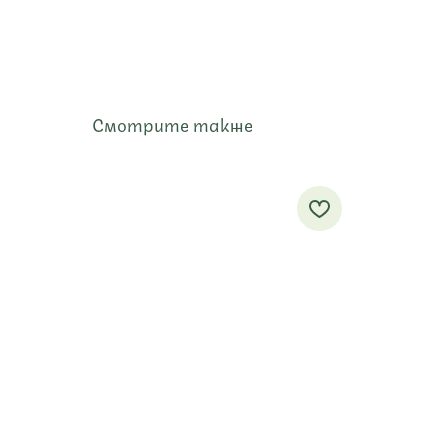
Смотрите также