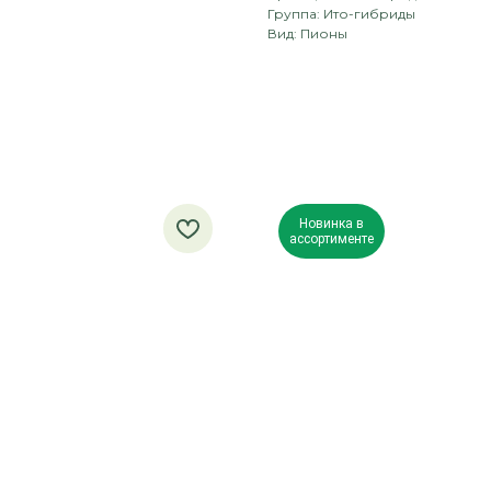
Группа: Ито-гибриды
Вид: Пионы
Новинка в
ассортименте