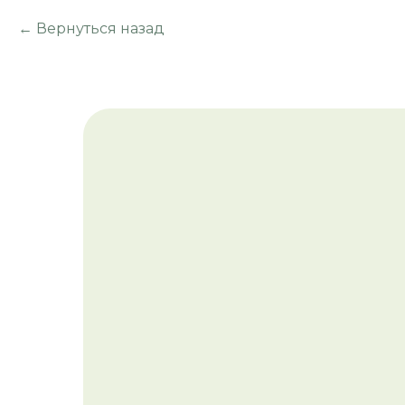
Вернуться назад