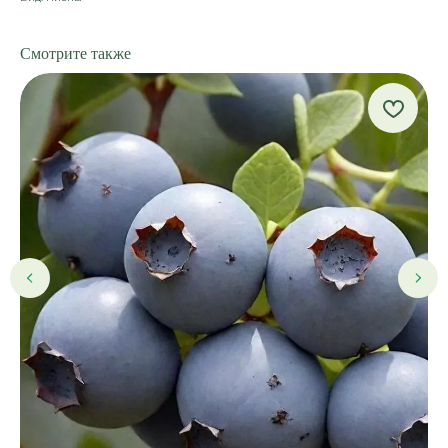
Смотрите также