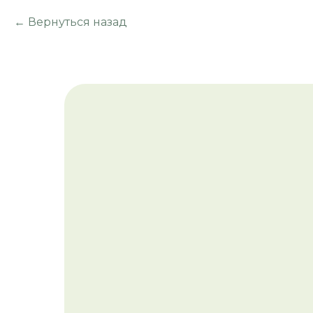
Вернуться назад