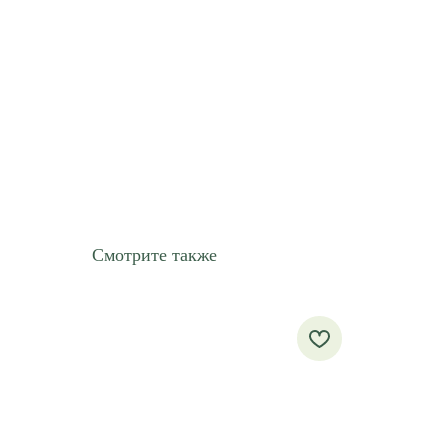
Смотрите также