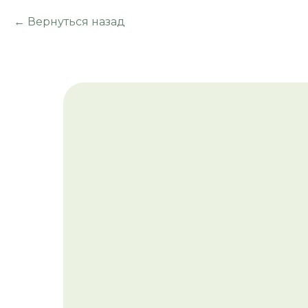
Вернуться назад