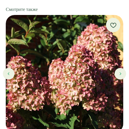
Смотрите также