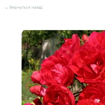
Вернуться назад