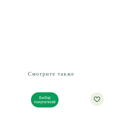
Смотрите также
Выбор
покупателей