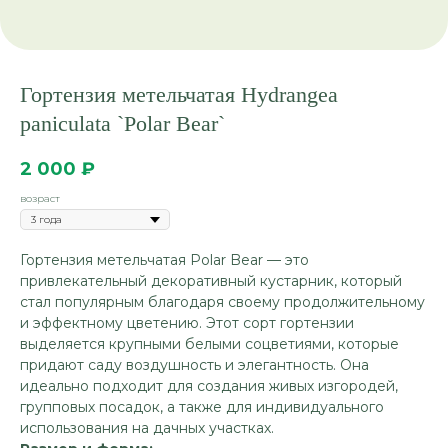
Гортензия метельчатая Hydrangea
paniculata `Polar Bear`
2 000
₽
возраст
Гортензия метельчатая Polar Bear — это
привлекательный декоративный кустарник, который
стал популярным благодаря своему продолжительному
и эффектному цветению. Этот сорт гортензии
выделяется крупными белыми соцветиями, которые
придают саду воздушность и элегантность. Она
идеально подходит для создания живых изгородей,
групповых посадок, а также для индивидуального
использования на дачных участках.