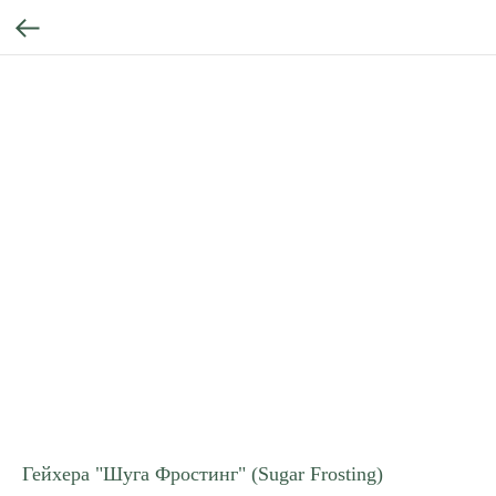
Гейхера "Шуга Фростинг" (Sugar Frosting)