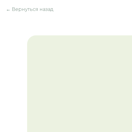
Вернуться назад