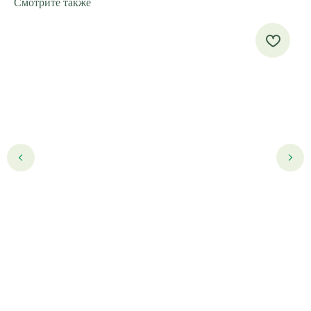
Смотрите также