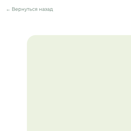
Вернуться назад