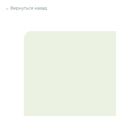
Вернуться назад